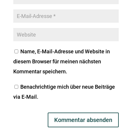
Name, E-Mail-Adresse und Website in
diesem Browser für meinen nächsten
Kommentar speichern.
Benachrichtige mich über neue Beiträge
via E-Mail.