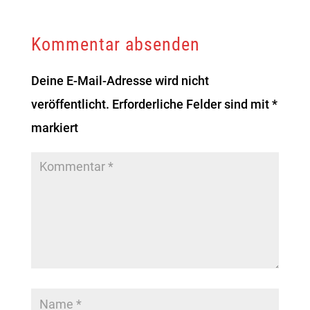
Kommentar absenden
Deine E-Mail-Adresse wird nicht
veröffentlicht.
Erforderliche Felder sind mit
*
markiert