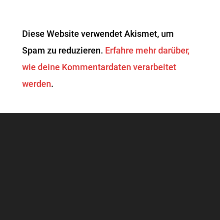
Diese Website verwendet Akismet, um
Spam zu reduzieren.
Erfahre mehr darüber,
wie deine Kommentardaten verarbeitet
werden
.