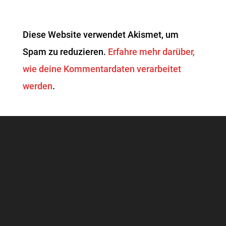
Diese Website verwendet Akismet, um
Spam zu reduzieren.
Erfahre mehr darüber,
wie deine Kommentardaten verarbeitet
werden
.