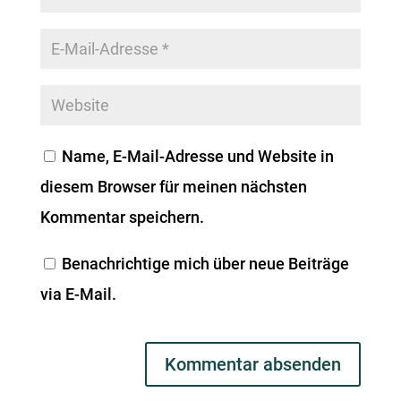
Name, E-Mail-Adresse und Website in
diesem Browser für meinen nächsten
Kommentar speichern.
Benachrichtige mich über neue Beiträge
via E-Mail.