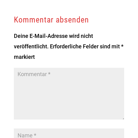
Kommentar absenden
Deine E-Mail-Adresse wird nicht
veröffentlicht.
Erforderliche Felder sind mit
*
markiert