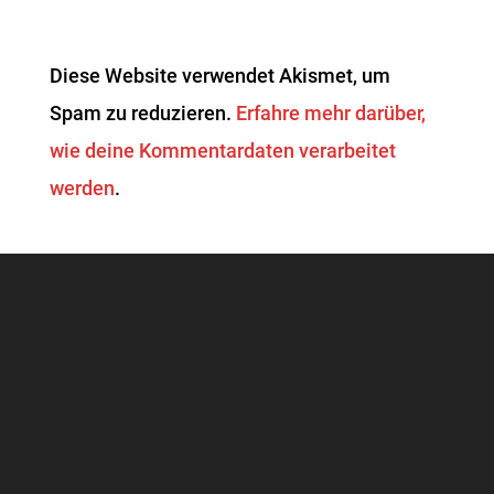
Diese Website verwendet Akismet, um
Spam zu reduzieren.
Erfahre mehr darüber,
wie deine Kommentardaten verarbeitet
werden
.