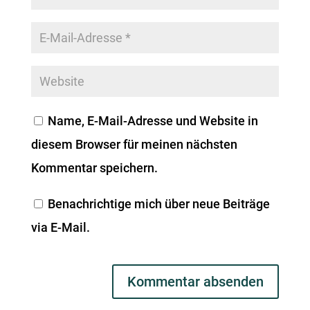
Name, E-Mail-Adresse und Website in
diesem Browser für meinen nächsten
Kommentar speichern.
Benachrichtige mich über neue Beiträge
via E-Mail.