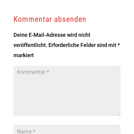
Kommentar absenden
Deine E-Mail-Adresse wird nicht
veröffentlicht.
Erforderliche Felder sind mit
*
markiert