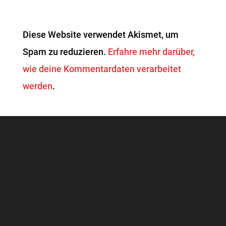
Diese Website verwendet Akismet, um
Spam zu reduzieren.
Erfahre mehr darüber,
wie deine Kommentardaten verarbeitet
werden
.