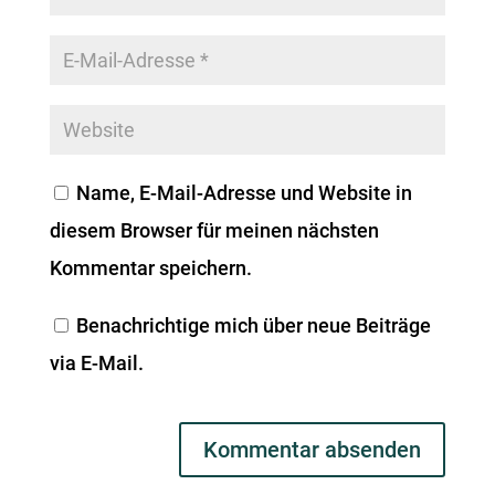
Name, E-Mail-Adresse und Website in
diesem Browser für meinen nächsten
Kommentar speichern.
Benachrichtige mich über neue Beiträge
via E-Mail.