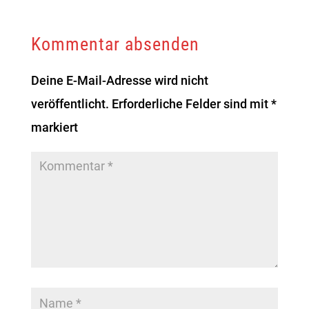
Kommentar absenden
Deine E-Mail-Adresse wird nicht
veröffentlicht.
Erforderliche Felder sind mit
*
markiert