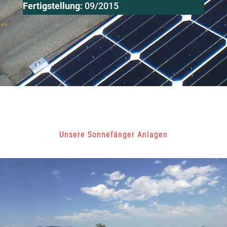
Fertigstellung:
09/2015
Unsere Sonnefänger Anlagen